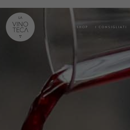
SHOP
I CONSIGLIATI