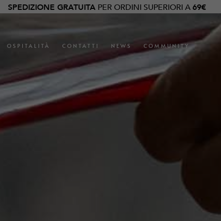
SPEDIZIONE GRATUITA
PER ORDINI SUPERIORI A
69€
OSPITALITÀ
CONTATTI
NEWS
COMMUNITY