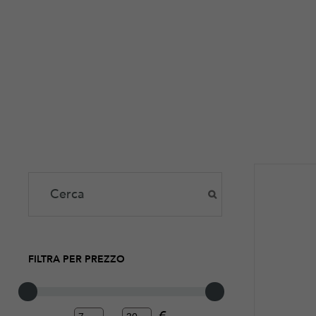
FILTRA PER PREZZO