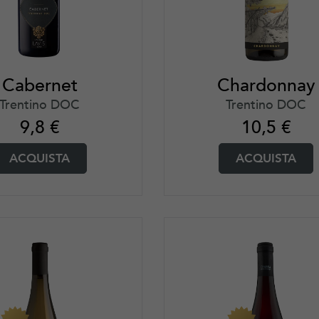
Cabernet
Chardonnay
Trentino DOC
Trentino DOC
9,8
€
10,5
€
ACQUISTA
ACQUISTA