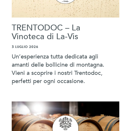
TRENTODOC – La
Vinoteca di La-Vis
3 LUGLIO 2026
Un’esperienza tutta dedicata agli
amanti delle bollicine di montagna.
Vieni a scoprire i nostri Trentodoc,
perfetti per ogni occasione.