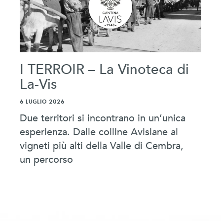
I TERROIR – La Vinoteca di
La-Vis
6 LUGLIO 2026
Due territori si incontrano in un’unica
esperienza. Dalle colline Avisiane ai
vigneti più alti della Valle di Cembra,
un percorso