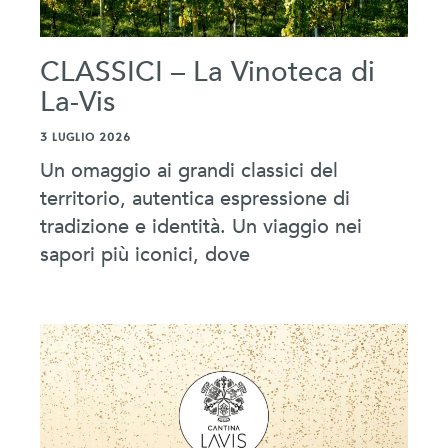
CLASSICI – La Vinoteca di
La-Vis
3 LUGLIO 2026
Un omaggio ai grandi classici del
territorio, autentica espressione di
tradizione e identità. Un viaggio nei
sapori più iconici, dove