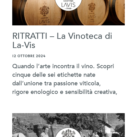
RITRATTI – La Vinoteca di
La-Vis
12 OTTOBRE 2024
Quando l’arte incontra il vino. Scopri
cinque delle sei etichette nate
dall’unione tra passione viticola,
rigore enologico e sensibilità creativa,