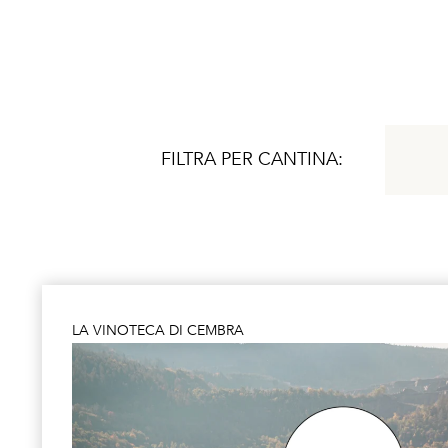
FILTRA PER CANTINA:
LA VINOTECA DI CEMBRA