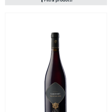
Filtra prodotti