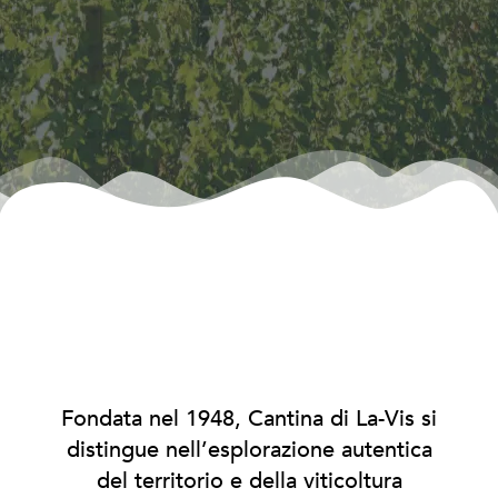
Fondata nel 1948, Cantina di La-Vis si
distingue nell’esplorazione autentica
del territorio e della viticoltura