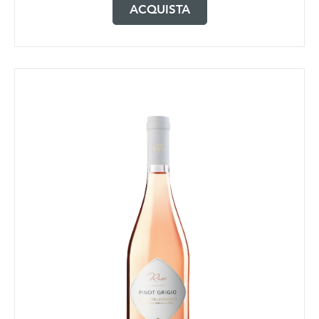
ACQUISTA