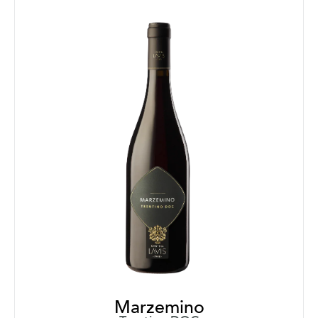
Marzemino