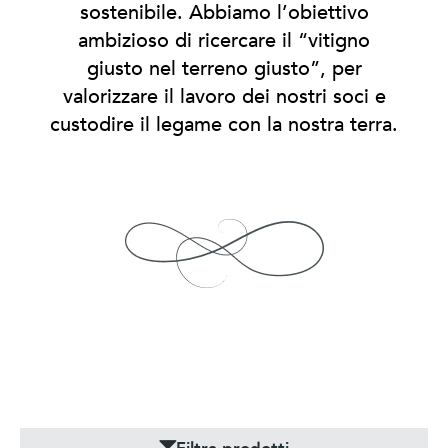
sostenibile. Abbiamo l’obiettivo
ambizioso di ricercare il “vitigno
giusto nel terreno giusto”, per
valorizzare il lavoro dei nostri soci e
custodire il legame con la nostra terra.