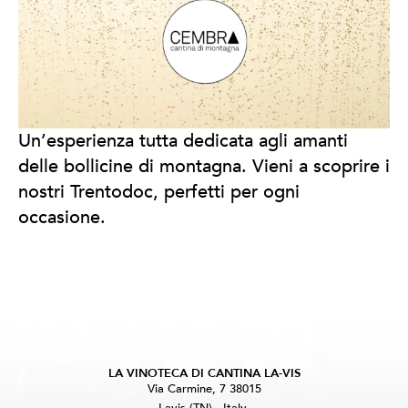
Un’esperienza tutta dedicata agli amanti
delle bollicine di montagna. Vieni a scoprire i
nostri Trentodoc, perfetti per ogni
occasione.
LA VINOTECA DI CANTINA LA-VIS
Via Carmine, 7 38015