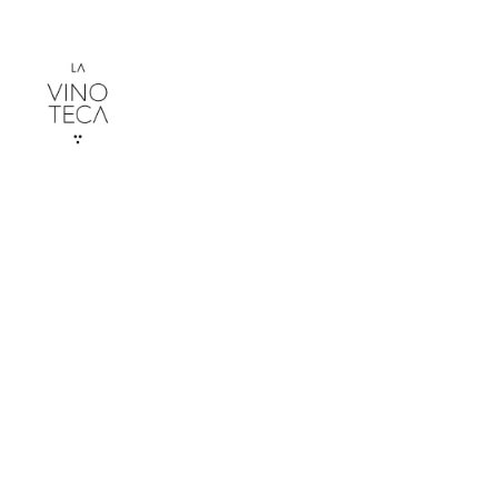
SHOP
I CONSIGLIATI