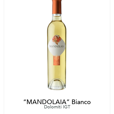
“MANDOLAIA” Bianco
Dolomiti IGT