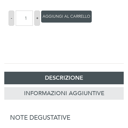
AGGIUNGI AL CARRELLO
-
+
DESCRIZIONE
INFORMAZIONI AGGIUNTIVE
NOTE DEGUSTATIVE