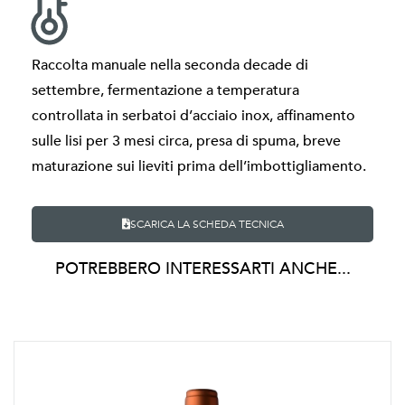
Raccolta manuale nella seconda decade di
settembre, fermentazione a temperatura
controllata in serbatoi d’acciaio inox, affinamento
sulle lisi per 3 mesi circa, presa di spuma, breve
maturazione sui lieviti prima dell’imbottigliamento.
SCARICA LA SCHEDA TECNICA
POTREBBERO INTERESSARTI ANCHE...