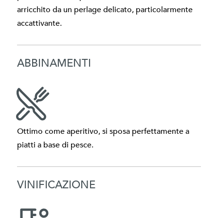
arricchito da un perlage delicato, particolarmente
accattivante.
ABBINAMENTI
Ottimo come aperitivo, si sposa perfettamente a
piatti a base di pesce.
VINIFICAZIONE