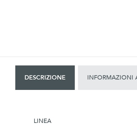
DESCRIZIONE
INFORMAZIONI 
LINEA