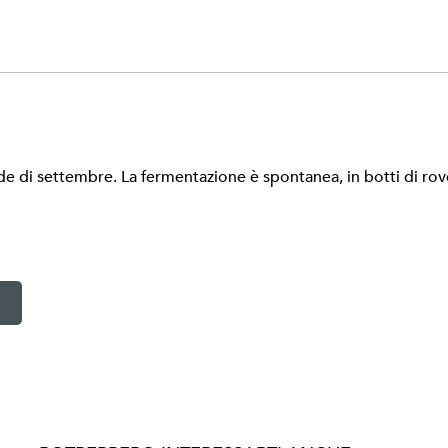
e di settembre. La fermentazione è spontanea, in botti di rov