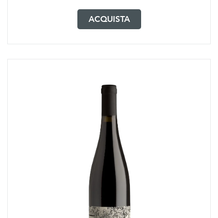
ACQUISTA