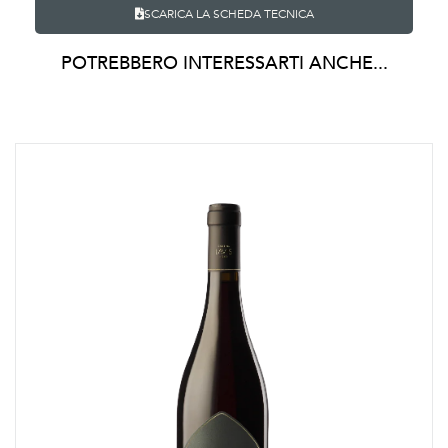
SCARICA LA SCHEDA TECNICA
POTREBBERO INTERESSARTI ANCHE...