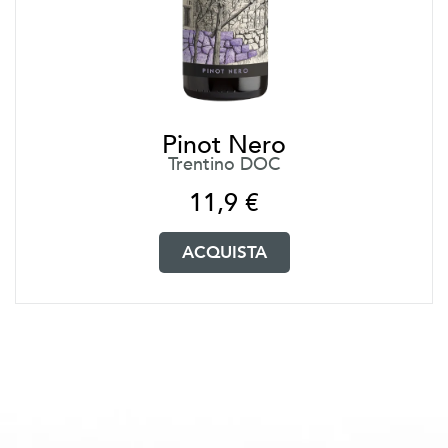
Pinot Nero
Trentino DOC
11,9
€
ACQUISTA