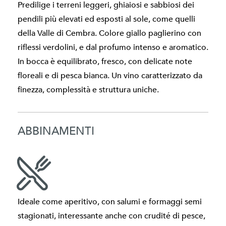
Predilige i terreni leggeri, ghiaiosi e sabbiosi dei
pendili più elevati ed esposti al sole, come quelli
della Valle di Cembra. Colore giallo paglierino con
riflessi verdolini, e dal profumo intenso e aromatico.
In bocca è equilibrato, fresco, con delicate note
floreali e di pesca bianca. Un vino caratterizzato da
finezza, complessità e struttura uniche.
ABBINAMENTI
Ideale come aperitivo, con salumi e formaggi semi
stagionati, interessante anche con crudité di pesce,