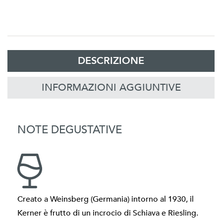
DESCRIZIONE
INFORMAZIONI AGGIUNTIVE
NOTE DEGUSTATIVE
Creato a Weinsberg (Germania) intorno al 1930, il
Kerner è frutto di un incrocio di Schiava e Riesling.