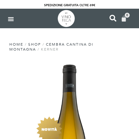
SPEDIZIONE GRATUITA
OLTRE
69€
0
HOME
/
SHOP
/
CEMBRA CANTINA DI
MONTAGNA
/ KERNER