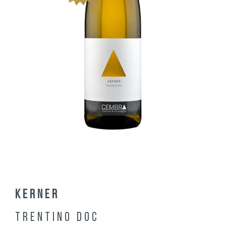
Kerner
Trentino DOC