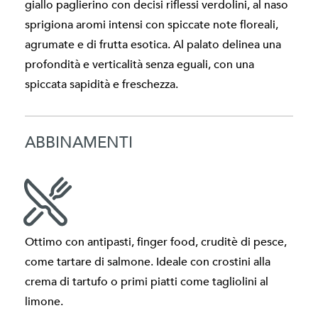
giallo paglierino con decisi riflessi verdolini, al naso
sprigiona aromi intensi con spiccate note floreali,
agrumate e di frutta esotica. Al palato delinea una
profondità e verticalità senza eguali, con una
spiccata sapidità e freschezza.
ABBINAMENTI
Ottimo con antipasti, finger food, cruditè di pesce,
come tartare di salmone. Ideale con crostini alla
crema di tartufo o primi piatti come tagliolini al
limone.