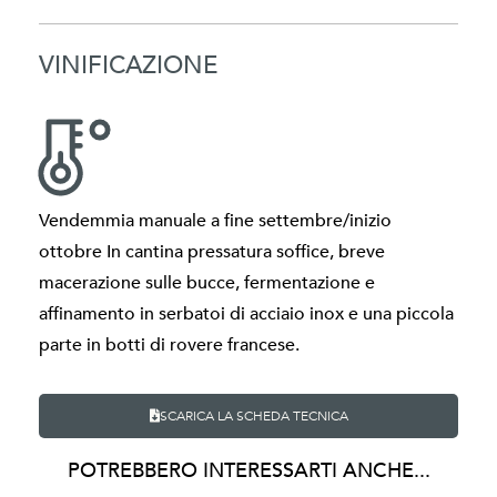
VINIFICAZIONE
Vendemmia manuale a fine settembre/inizio
ottobre In cantina pressatura soffice, breve
macerazione sulle bucce, fermentazione e
affinamento in serbatoi di acciaio inox e una piccola
parte in botti di rovere francese.
SCARICA LA SCHEDA TECNICA
POTREBBERO INTERESSARTI ANCHE...