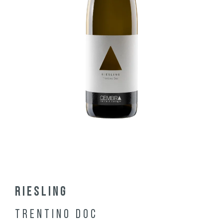
Riesling
Trentino DOC