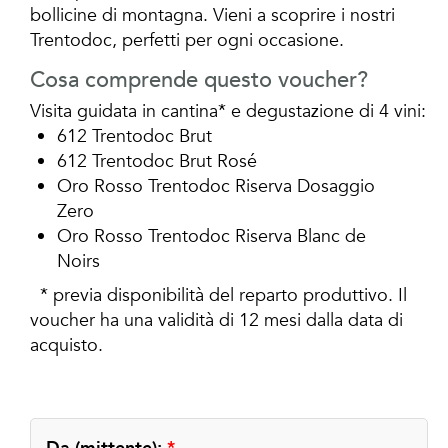
bollicine di montagna. Vieni a scoprire i nostri
Trentodoc, perfetti per ogni occasione.
Cosa comprende questo voucher?
Visita guidata in cantina* e degustazione di 4 vini:
612 Trentodoc Brut
612 Trentodoc Brut Rosé
Oro Rosso Trentodoc Riserva Dosaggio
Zero
Oro Rosso Trentodoc Riserva Blanc de
Noirs
* previa disponibilità del reparto produttivo. Il
voucher ha una validità di 12 mesi dalla data di
acquisto.