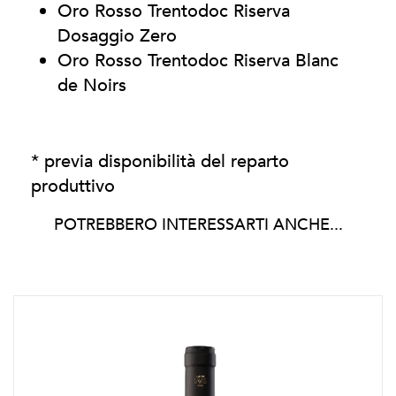
Oro Rosso Trentodoc Riserva
Dosaggio Zero
Oro Rosso Trentodoc Riserva Blanc
de Noirs
* previa disponibilità del reparto
produttivo
POTREBBERO INTERESSARTI ANCHE...