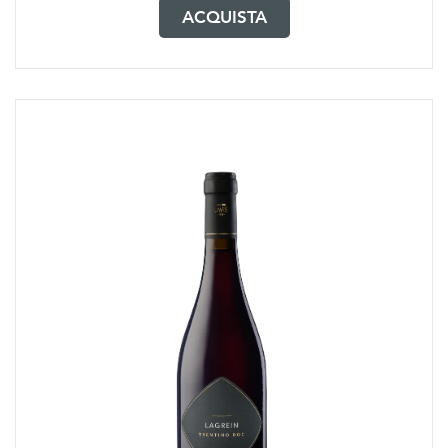
ACQUISTA