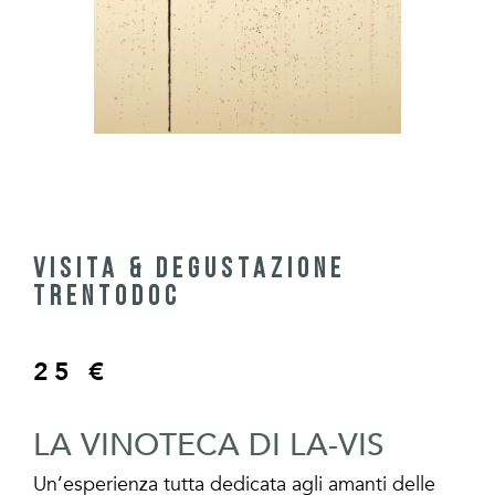
VISITA & DEGUSTAZIONE
TRENTODOC
25
€
LA VINOTECA DI LA-VIS
Un’esperienza tutta dedicata agli amanti delle