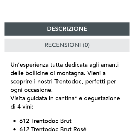
DESCRIZIONE
RECENSIONI (0)
Un’esperienza tutta dedicata agli amanti
delle bollicine di montagna. Vieni a
scoprire i nostri Trentodoc, perfetti per
ogni occasione.
Visita guidata in cantina* e degustazione
di 4 vini:
612 Trentodoc Brut
612 Trentodoc Brut Rosé